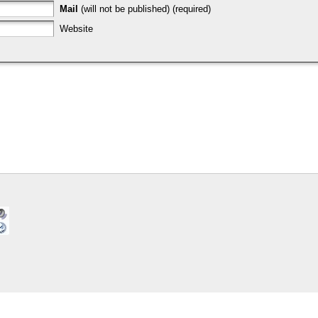
Mail
(will not be published) (required)
Website