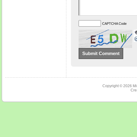
CAPTCHA Code
Copyright © 2026
Mi
Cre