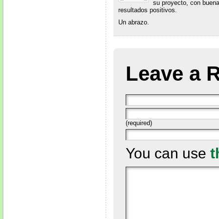
su proyecto, con buen
resultados positivos.
Un abrazo.
Leave a 
(required)
You can use
t