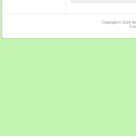
Copyright © 2026
Mi
Cre