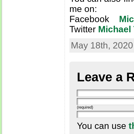
me on:
Facebook
Mi
Twitter
Michael 
May 18th, 2020
Leave a 
(required)
You can use
t