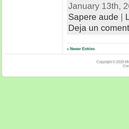
January 13th, 2
Sapere aude
|
Deja un comen
« Newer Entries
Copyright © 2026
Mi
Cre