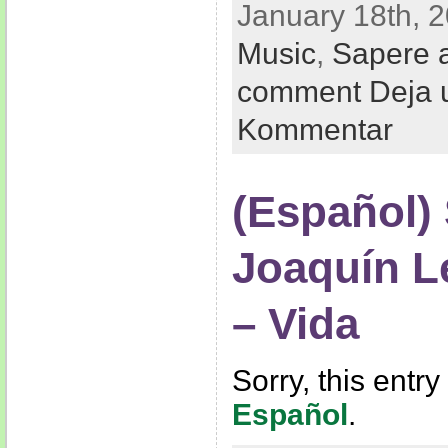
January 18th, 2
Music
,
Sapere 
comment Deja 
Kommentar
(Español)
Joaquín L
– Vida
Sorry, this entry
Español
.