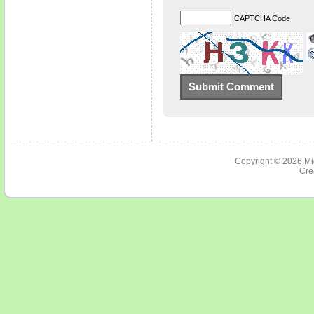
CAPTCHA Code
Copyright © 2026
Mi
Cre