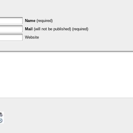
Name
(required)
Mail
(will not be published) (required)
Website