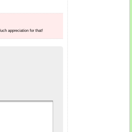
uch appreciation for that!