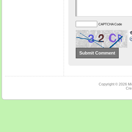
CAPTCHA Code
Copyright © 2026
Mi
Cre