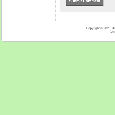
Copyright © 2026
Mi
Cre