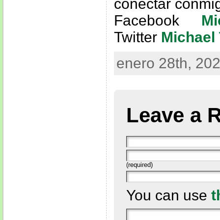
conectar conmi
Facebook
Mi
Twitter
Michael 
enero 28th, 202
Leave a 
(required)
You can use
t