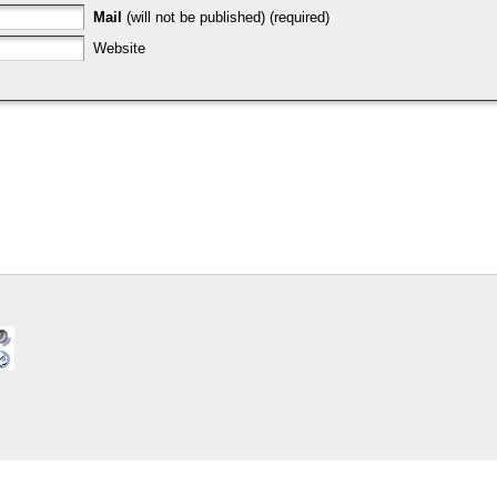
Mail
(will not be published) (required)
Website