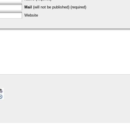
Mail
(will not be published) (required)
Website