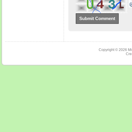
Copyright © 2026
Mi
Cre