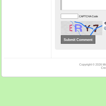
CAPTCHA Code
Copyright © 2026
Mi
Cre