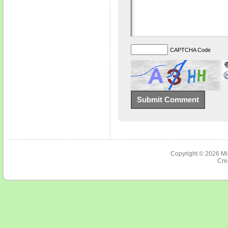
CAPTCHA Code
Copyright © 2026
Mi
Cre