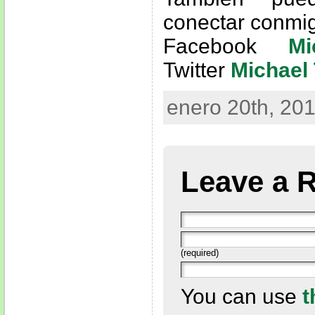
conectar conmi
Facebook
Mi
Twitter
Michael 
enero 20th, 201
Leave a 
(required)
You can use
t