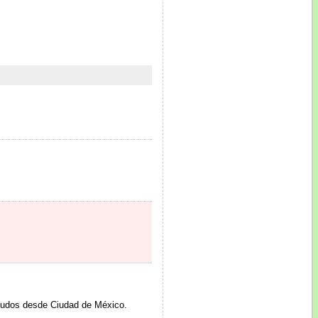
aludos desde Ciudad de México.