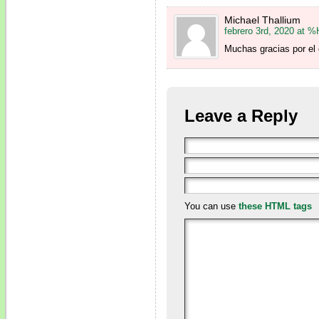
Michael Thallium
febrero 3rd, 2020 at 
Muchas gracias por el 
Leave a Reply
You can use
these HTML tags