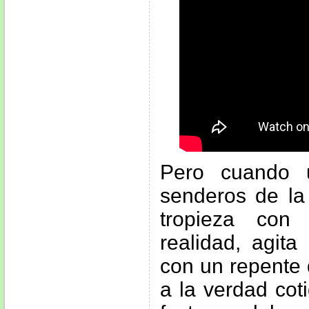
Pero cuando 
senderos de la
tropieza con
realidad, agita
con un repente 
a la verdad cot