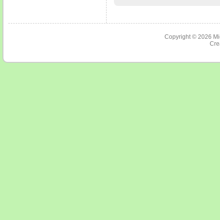
Copyright © 2026
Mi
Cre