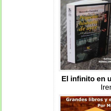
El infinito en
Ire