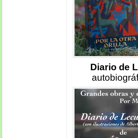
Diario de 
autobiográf