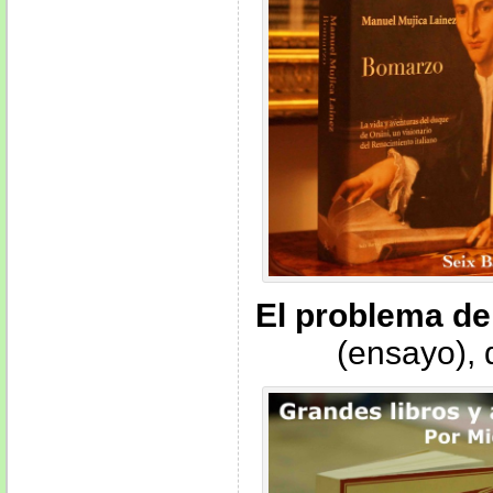
El problema de 
(ensayo), 