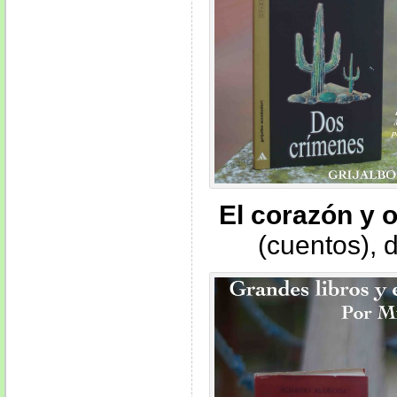
El corazón y 
(cuentos), 