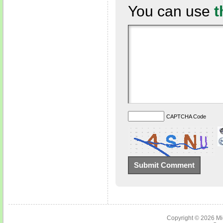
You can use
t
CAPTCHA Code
Copyright © 2026
Mi