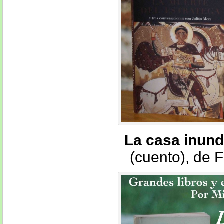
La casa inund
(cuento), de 