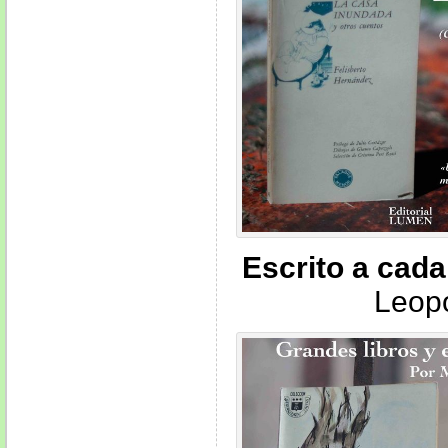
Escrito a cada
Leop