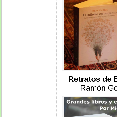
Retratos de
Ramón Gó