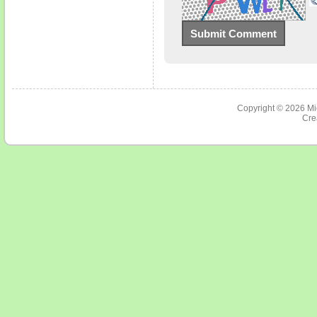
Copyright © 2026
Mi
Cre