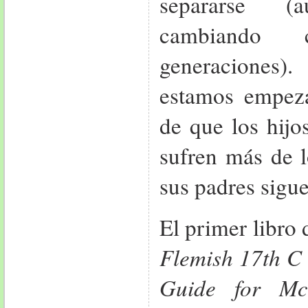
separarse (
cambiando 
generaciones
estamos empez
de que los hijo
sufren más de l
sus padres sigue
El primer libro
Flemish 17th C 
Guide for Mc