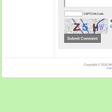
CAPTCHA Code
Copyright © 2026
Mi
Cre